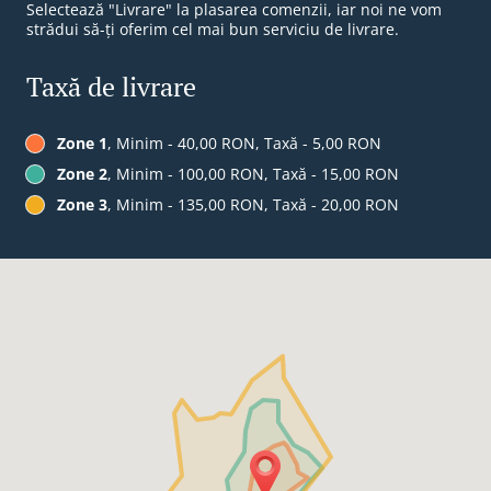
Selectează "Livrare" la plasarea comenzii, iar noi ne vom
strădui să-ți oferim cel mai bun serviciu de livrare.
Taxă de livrare
Zone 1
, Minim - 40,00 RON, Taxă - 5,00 RON
Zone 2
, Minim - 100,00 RON, Taxă - 15,00 RON
Zone 3
, Minim - 135,00 RON, Taxă - 20,00 RON