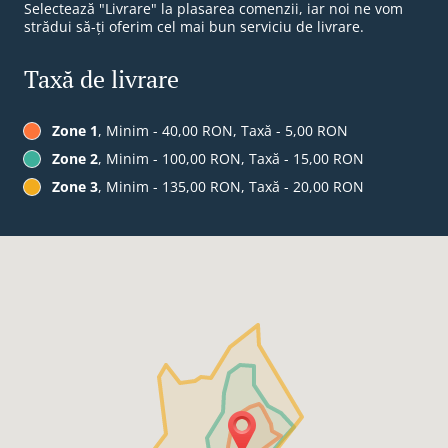
Selectează "Livrare" la plasarea comenzii, iar noi ne vom
strădui să-ți oferim cel mai bun serviciu de livrare.
Taxă de livrare
Zone 1
, Minim - 40,00 RON, Taxă - 5,00 RON
Zone 2
, Minim - 100,00 RON, Taxă - 15,00 RON
Zone 3
, Minim - 135,00 RON, Taxă - 20,00 RON