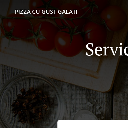
PIZZA CU GUST GALATI
Servi