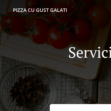
PIZZA CU GUST GALATI
Servic